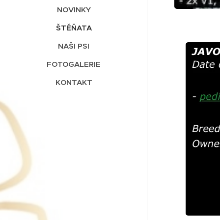
NOVINKY
ŠTĚŇATA
NAŠI PSI
FOTOGALERIE
KONTAKT