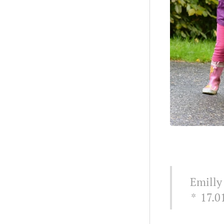
Emilly
* 17.01