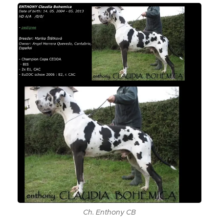
Ch. Enthony CB