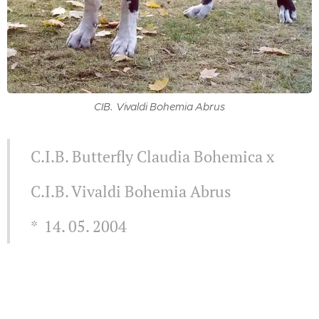
CIB. Vivaldi Bohemia Abrus
C.I.B. Butterfly Claudia Bohemica x
C.I.B. Vivaldi Bohemia Abrus
* 14. 05. 2004