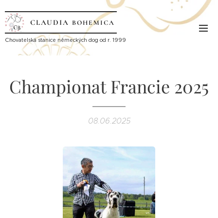
CLAUDIA
BOHEMICA
Ch
ovatelská stanice německých dog od r. 1999
Championat Francie 2025
08.06.2025