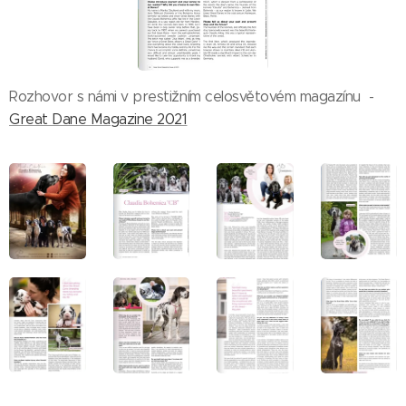
Rozhovor s námi v prestižním celosvětovém magazínu -
Great Dane Magazine 2021