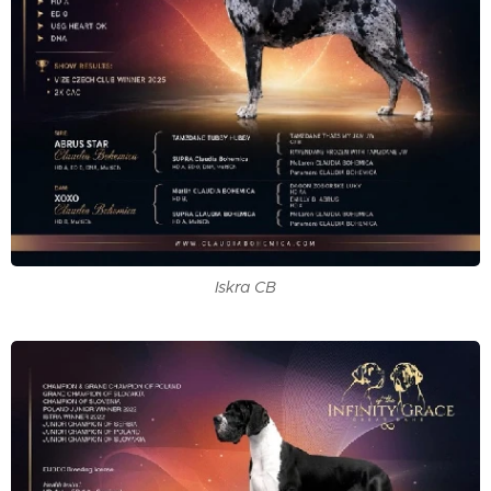
Iskra CB