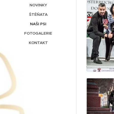
NOVINKY
ŠTĚŇATA
NAŠI PSI
FOTOGALERIE
KONTAKT