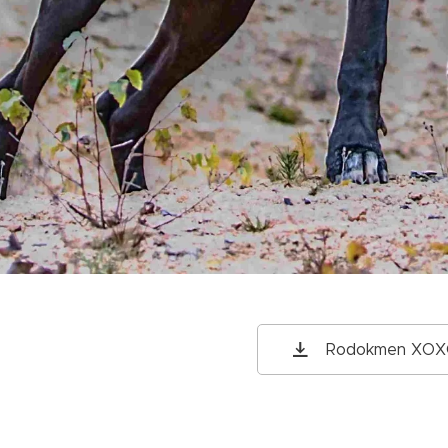
Rodokmen XO