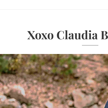
Xoxo Claudia 